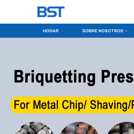
HOGAR
SOBRE NOSOTROS