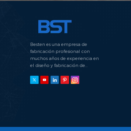
Besten es una empresa de
fabricación profesional con
muchos años de experiencia en
el diseño y fabricación de
máquinas hidráulicas.