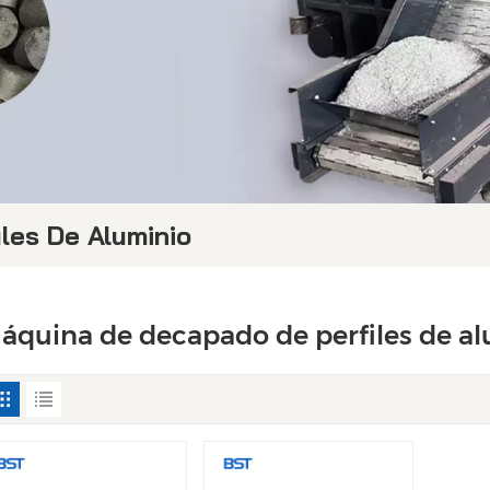
les De Aluminio
áquina de decapado de perfiles de a