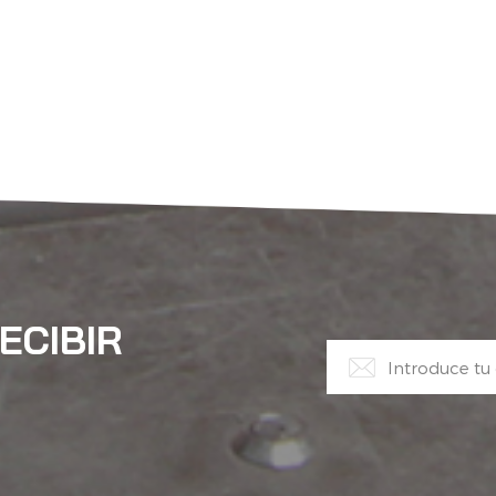
ECIBIR