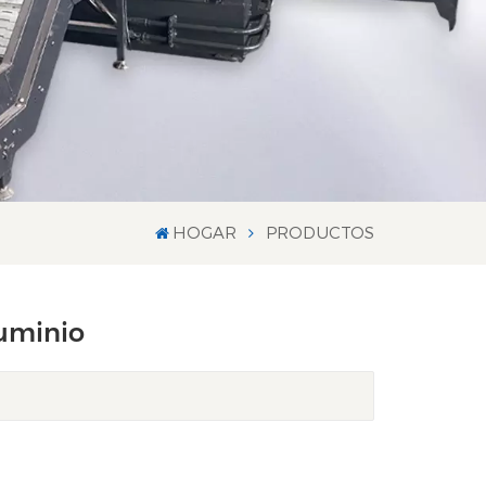
HOGAR
PRODUCTOS
luminio