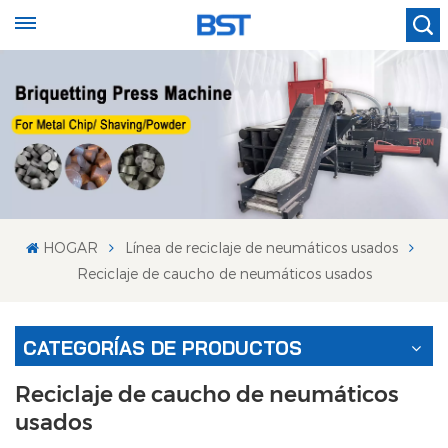
HOGAR
Línea de reciclaje de neumáticos usados
Reciclaje de caucho de neumáticos usados
CATEGORÍAS DE PRODUCTOS
Reciclaje de caucho de neumáticos
usados