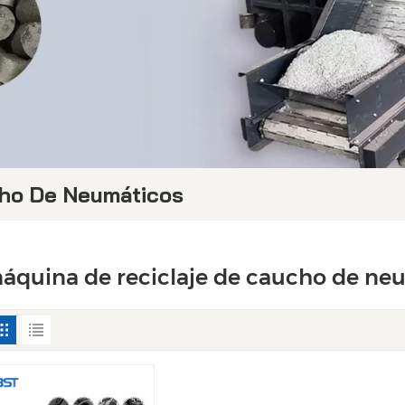
cho De Neumáticos
áquina de reciclaje de caucho de ne