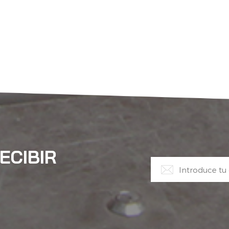
ECIBIR