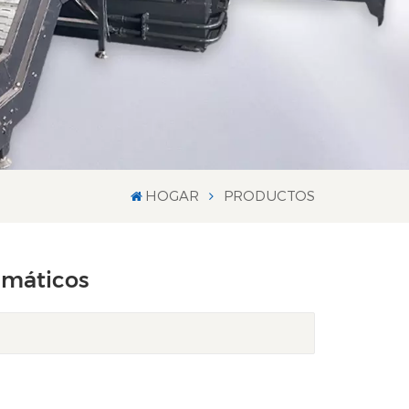
HOGAR
PRODUCTOS
umáticos