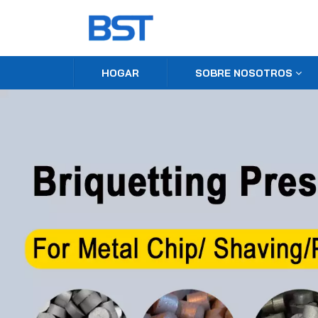
HOGAR
SOBRE NOSOTROS