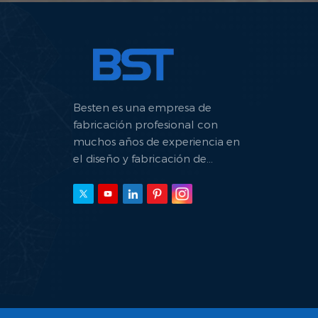
Besten es una empresa de
fabricación profesional con
muchos años de experiencia en
el diseño y fabricación de
máquinas hidráulicas.