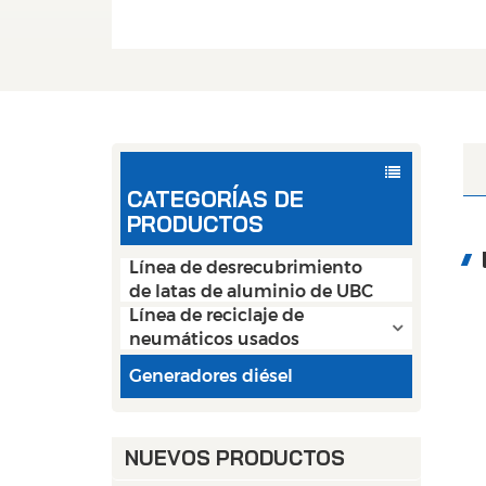
CATEGORÍAS DE
PRODUCTOS
Línea de desrecubrimiento
de latas de aluminio de UBC
Línea de reciclaje de
neumáticos usados
Generadores diésel
NUEVOS PRODUCTOS