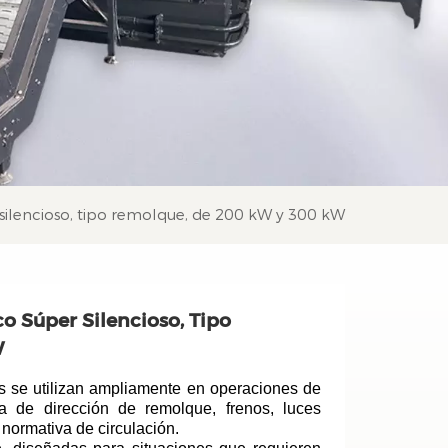
r silencioso, tipo remolque, de 200 kW y 300 kW
co Súper Silencioso, Tipo
W
s se utilizan ampliamente en operaciones de
 de dirección de remolque, frenos, luces
normativa de circulación.