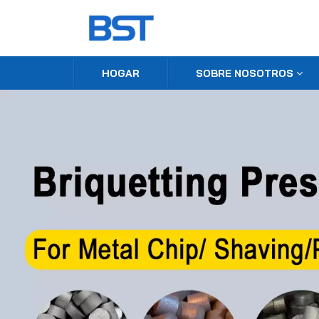
HOGAR
SOBRE NOSOTROS