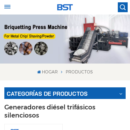
HOGAR
PRODUCTOS
CATEGORÍAS DE PRODUCTOS
Generadores diésel trifásicos
silenciosos