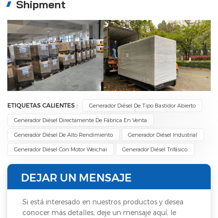
Shipment
ETIQUETAS CALIENTES :
Generador Diésel De Tipo Bastidor Abierto
Generador Diésel Directamente De Fábrica En Venta
Generador Diésel De Alto Rendimiento
Generador Diésel Industrial
Generador Diésel Con Motor Weichai
Generador Diésel Trifásico
DEJAR UN MENSAJE
Si está interesado en nuestros productos y desea
conocer más detalles, deje un mensaje aquí, le