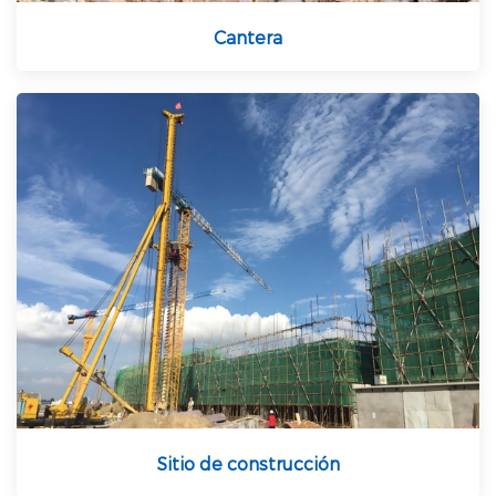
Cantera
Sitio de construcción