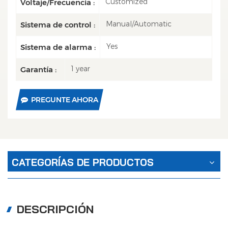
Customized
Voltaje/Frecuencia :
Manual/Automatic
Sistema de control :
Yes
Sistema de alarma :
1 year
Garantía :
PREGUNTE AHORA
CATEGORÍAS DE PRODUCTOS
DESCRIPCIÓN