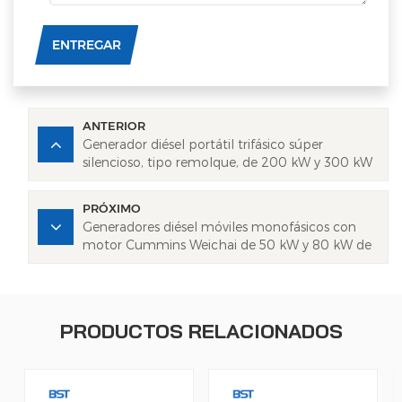
ENTREGAR
ANTERIOR
Generador diésel portátil trifásico súper
silencioso, tipo remolque, de 200 kW y 300 kW
PRÓXIMO
Generadores diésel móviles monofásicos con
motor Cummins Weichai de 50 kW y 80 kW de
CA
PRODUCTOS RELACIONADOS