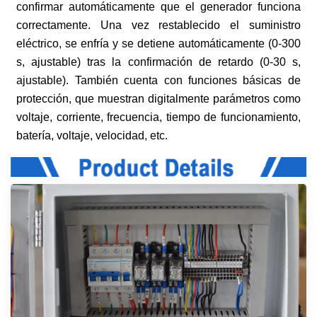
confirmar automáticamente que el generador funciona
correctamente. Una vez restablecido el suministro
eléctrico, se enfría y se detiene automáticamente (0-300
s, ajustable) tras la confirmación de retardo (0-30 s,
ajustable). También cuenta con funciones básicas de
protección, que muestran digitalmente parámetros como
voltaje, corriente, frecuencia, tiempo de funcionamiento,
batería, voltaje, velocidad, etc.