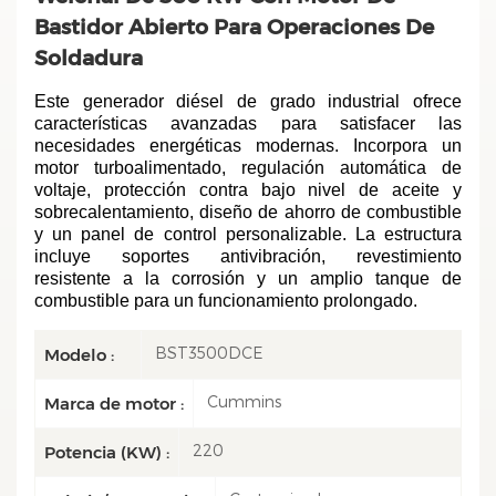
Bastidor Abierto Para Operaciones De
Soldadura
Este generador diésel de grado industrial ofrece
características avanzadas para satisfacer las
necesidades energéticas modernas. Incorpora un
motor turboalimentado, regulación automática de
voltaje, protección contra bajo nivel de aceite y
sobrecalentamiento, diseño de ahorro de combustible
y un panel de control personalizable. La estructura
incluye soportes antivibración, revestimiento
resistente a la corrosión y un amplio tanque de
combustible para un funcionamiento prolongado.
BST3500DCE
Modelo :
Cummins
Marca de motor :
220
Potencia (KW) :