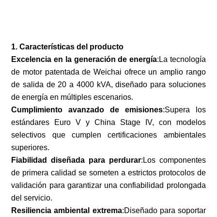
1. Características del producto
Excelencia en la generación de energía
:La tecnología
de motor patentada de Weichai ofrece un amplio rango
de salida de 20 a 4000 kVA, diseñado para soluciones
de energía en múltiples escenarios.
Cumplimiento avanzado de emisiones
:Supera los
estándares Euro V y China Stage IV, con modelos
selectivos que cumplen certificaciones ambientales
superiores.
Fiabilidad diseñada para perdurar
:Los componentes
de primera calidad se someten a estrictos protocolos de
validación para garantizar una confiabilidad prolongada
del servicio.
Resiliencia ambiental extrema
:Diseñado para soportar