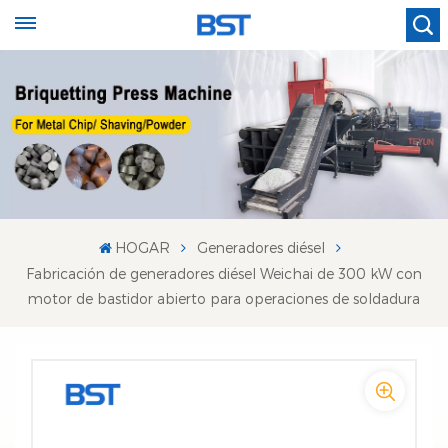
HOGAR
Generadores diésel
Fabricación de generadores diésel Weichai de 300 kW con
motor de bastidor abierto para operaciones de soldadura