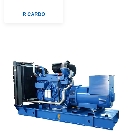
RICARDO