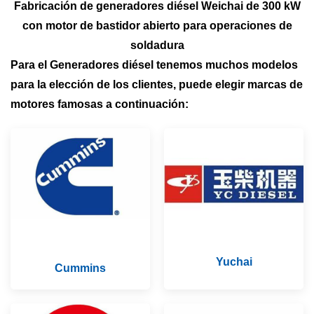
Fabricación de generadores diésel Weichai de 300 kW
con motor de bastidor abierto para operaciones de
soldadura
Para el
Generadores diésel tenemos muchos modelos
para la elección de los clientes, puede elegir marcas de
motores famosas a continuación:
Yuchai
Cummins