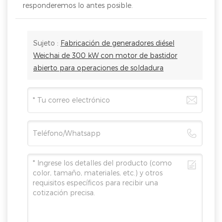
responderemos lo antes posible.
Sujeto :
Fabricación de generadores diésel
Weichai de 300 kW con motor de bastidor
abierto para operaciones de soldadura