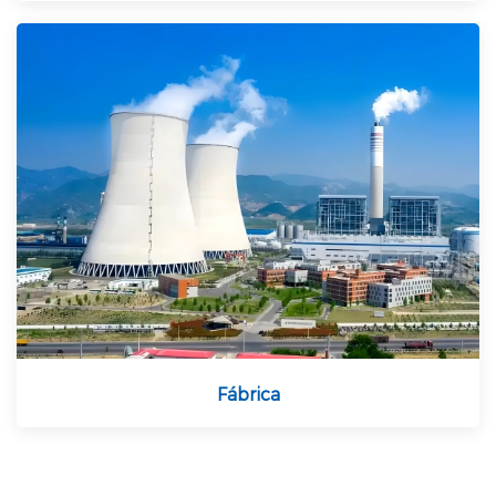
Fábrica