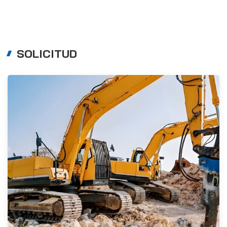
SOLICITUD