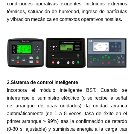
condiciones operativas exigentes, incluidos extremos
térmicos, saturación de humedad, ingreso de partículas
y vibración mecánica en contextos operativos hostiles.
2.Sistema de control inteligente
Incorpora el módulo inteligente BST. Cuando se
interrumpe el suministro eléctrico (o se recibe la señal
de arranque de otras unidades), la unidad arranca
automáticamente (de 1 a 8 veces, tasa de éxito en el
primer arranque > 99%) tras la confirmación de retardo
(0-30 s, ajustable) y suministra energía a la carga tras