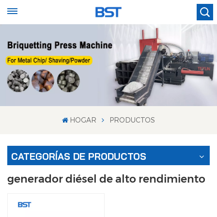
HOGAR
PRODUCTOS
CATEGORÍAS DE PRODUCTOS
generador diésel de alto rendimiento