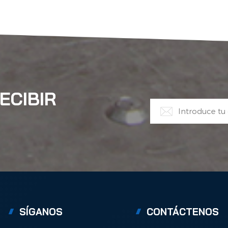
ECIBIR
SÍGANOS
CONTÁCTENOS