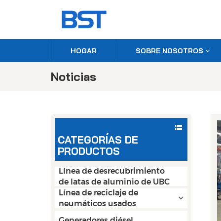
HOGAR
SOBRE NOSOTROS
Noticias
CATEGORÍAS DE
PRODUCTOS
Línea de desrecubrimiento
de latas de aluminio de UBC
Línea de reciclaje de
neumáticos usados
Generadores diésel