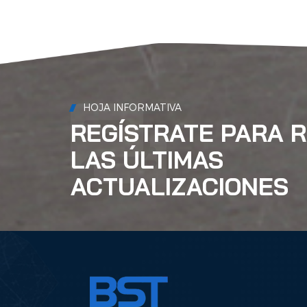
HOJA INFORMATIVA
REGÍSTRATE PARA R
LAS ÚLTIMAS
ACTUALIZACIONES