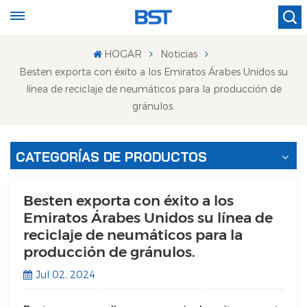
HOGAR
Noticias
Besten exporta con éxito a los Emiratos Árabes Unidos su
línea de reciclaje de neumáticos para la producción de
gránulos.
CATEGORÍAS DE PRODUCTOS
Besten exporta con éxito a los
Emiratos Árabes Unidos su línea de
reciclaje de neumáticos para la
producción de gránulos.
Jul 02, 2024