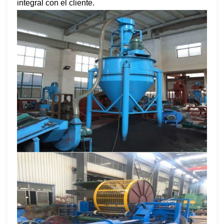
integral con el cliente.