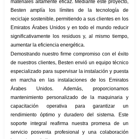
materiales altamente eficaz. Mediante este proyecto,
Besten amplía los límites de la tecnología de
reciclaje sostenible, permitiendo a sus clientes en los
Emiratos Árabes Unidos y en todo el mundo reducir
significativamente los residuos y, al mismo tiempo,
aumentar la eficiencia energética.
Demostrando nuestro firme compromiso con el éxito
de nuestros clientes, Besten envió un equipo técnico
especializado para supervisar la instalación y puesta
en marcha en las instalaciones de los Emiratos
Árabes Unidos. Además, proporcionamos
mantenimiento personalizado de la maquinaria y
capacitación operativa para garantizar un
rendimiento óptimo y duradero del sistema. Este
soporte integral reafirma nuestra promesa de un
servicio posventa profesional y una colaboración