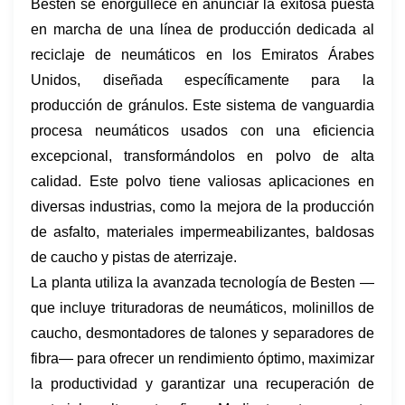
Besten se enorgullece en anunciar la exitosa puesta
en marcha de una línea de producción dedicada al
reciclaje de neumáticos en los Emiratos Árabes
Unidos, diseñada específicamente para la
producción de gránulos. Este sistema de vanguardia
procesa neumáticos usados ​​con una eficiencia
excepcional, transformándolos en polvo de alta
calidad. Este polvo tiene valiosas aplicaciones en
diversas industrias, como la mejora de la producción
de asfalto, materiales impermeabilizantes, baldosas
de caucho y pistas de aterrizaje.
La planta utiliza la avanzada tecnología de Besten —
que incluye trituradoras de neumáticos, molinillos de
caucho, desmontadores de talones y separadores de
fibra— para ofrecer un rendimiento óptimo, maximizar
la productividad y garantizar una recuperación de