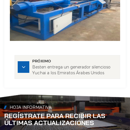
PRÓXIMO
Besten entrega un generador silencioso
Yuchai a los Emiratos Árabes Unidos
HOJA INFORMATIVA
REGÍSTRATE PARA RECIBIR LAS
ÚLTIMAS ACTUALIZACIONES