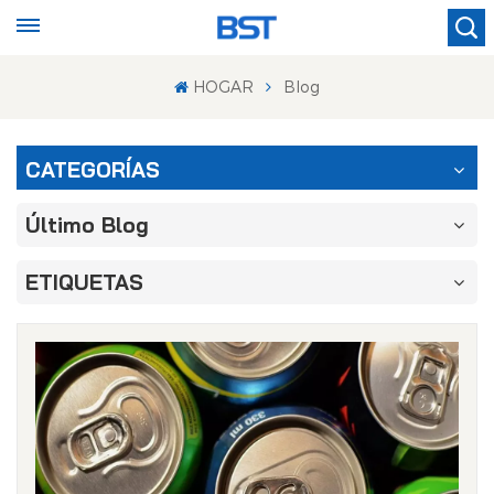
HOGAR
Blog
CATEGORÍAS
Último Blog
ETIQUETAS