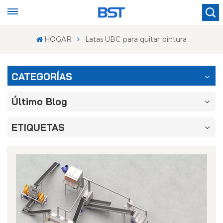
HOGAR
Latas UBC para quitar pintura
CATEGORÍAS
Último Blog
ETIQUETAS