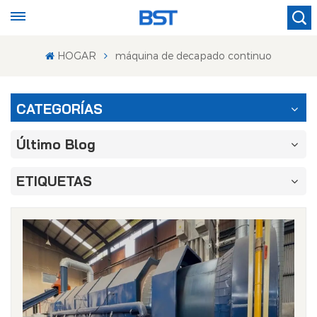
HOGAR
máquina de decapado continuo
CATEGORÍAS
Último Blog
ETIQUETAS