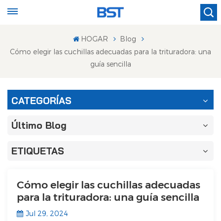
HOGAR
Blog
Cómo elegir las cuchillas adecuadas para la trituradora: una
guía sencilla
CATEGORÍAS
Último Blog
ETIQUETAS
Cómo elegir las cuchillas adecuadas
para la trituradora: una guía sencilla
Jul 29, 2024