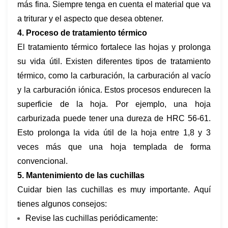
más fina. Siempre tenga en cuenta el material que va
a triturar y el aspecto que desea obtener.
4. Proceso de tratamiento térmico
El tratamiento térmico fortalece las hojas y prolonga
su vida útil. Existen diferentes tipos de tratamiento
térmico, como la carburación, la carburación al vacío
y la carburación iónica. Estos procesos endurecen la
superficie de la hoja. Por ejemplo, una hoja
carburizada puede tener una dureza de HRC 56-61.
Esto prolonga la vida útil de la hoja entre 1,8 y 3
veces más que una hoja templada de forma
convencional.
5. Mantenimiento de las cuchillas
Cuidar bien las cuchillas es muy importante. Aquí
tienes algunos consejos:
Revise las cuchillas periódicamente: