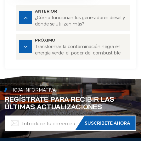
ANTERIOR
¿Cómo funcionan los generadores diésel y
dónde se utilizan más?
PRÓXIMO
Transformar la contaminación negra en
energía verde: el poder del combustible
derivado de neumáticos
HOJA INFORMATIVA
REGÍSTRATE PARA RECIBIR LAS
ÚLTIMAS ACTUALIZACIONES