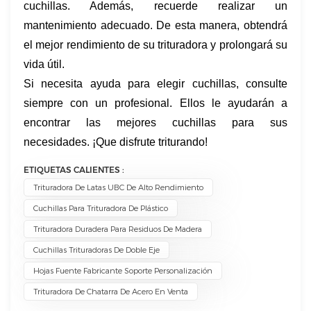
cuchillas. Además, recuerde realizar un
mantenimiento adecuado. De esta manera, obtendrá
el mejor rendimiento de su trituradora y prolongará su
vida útil.
Si necesita ayuda para elegir cuchillas, consulte
siempre con un profesional. Ellos le ayudarán a
encontrar las mejores cuchillas para sus
necesidades. ¡Que disfrute triturando!
ETIQUETAS CALIENTES :
Trituradora De Latas UBC De Alto Rendimiento
Cuchillas Para Trituradora De Plástico
Trituradora Duradera Para Residuos De Madera
Cuchillas Trituradoras De Doble Eje
Hojas Fuente Fabricante Soporte Personalización
Trituradora De Chatarra De Acero En Venta