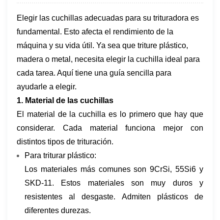
Elegir las cuchillas adecuadas para su trituradora es
fundamental. Esto afecta el rendimiento de la
máquina y su vida útil. Ya sea que triture plástico,
madera o metal, necesita elegir la cuchilla ideal para
cada tarea. Aquí tiene una guía sencilla para
ayudarle a elegir.
1. Material de las cuchillas
El material de la cuchilla es lo primero que hay que
considerar. Cada material funciona mejor con
distintos tipos de trituración.
Para triturar plástico:
Los materiales más comunes son 9CrSi, 55Si6 y
SKD-11. Estos materiales son muy duros y
resistentes al desgaste. Admiten plásticos de
diferentes durezas.