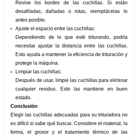
Revise los bordes de las cuchillas. Si están
desafiladas, dañadas o rotas, reemplácelas lo
antes posible.
Ajuste el espacio entre las cuchillas:
Dependiendo de lo que esté triturando, podría
necesitar ajustar la distancia entre las cuchillas.
Esto ayuda a mantener la eficiencia de trituración y
protege la máquina.
Limpiar las cuchillas:
Después de usar, limpie las cuchillas para eliminar
cualquier residuo. Esto las mantiene en buen
estado.
Conclusión
Elegir las cuchillas adecuadas para su trituradora no
es difícil si sabe qué buscar. Considere el material, la
forma, el grosor y el tratamiento térmico de las