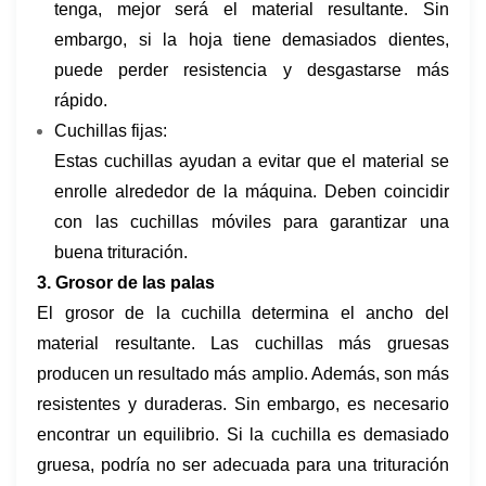
tenga, mejor será el material resultante. Sin
embargo, si la hoja tiene demasiados dientes,
puede perder resistencia y desgastarse más
rápido.
Cuchillas fijas:
Estas cuchillas ayudan a evitar que el material se
enrolle alrededor de la máquina. Deben coincidir
con las cuchillas móviles para garantizar una
buena trituración.
3. Grosor de las palas
El grosor de la cuchilla determina el ancho del
material resultante. Las cuchillas más gruesas
producen un resultado más amplio. Además, son más
resistentes y duraderas. Sin embargo, es necesario
encontrar un equilibrio. Si la cuchilla es demasiado
gruesa, podría no ser adecuada para una trituración