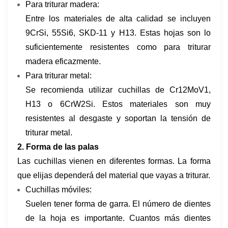
Para triturar madera:
Entre los materiales de alta calidad se incluyen
9CrSi, 55Si6, SKD-11 y H13. Estas hojas son lo
suficientemente resistentes como para triturar
madera eficazmente.
Para triturar metal:
Se recomienda utilizar cuchillas de Cr12MoV1,
H13 o 6CrW2Si. Estos materiales son muy
resistentes al desgaste y soportan la tensión de
triturar metal.
2. Forma de las palas
Las cuchillas vienen en diferentes formas. La forma
que elijas dependerá del material que vayas a triturar.
Cuchillas móviles:
Suelen tener forma de garra. El número de dientes
de la hoja es importante. Cuantos más dientes