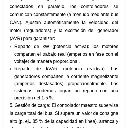
conectados en paralelo, los controladores se
comunican constantemente (a menudo mediante bus
CAN). Ajustan automáticamente la velocidad del
motor (reguladores) y la excitación del generador
(AVR) para garantizar:
Reparto de kW (potencia activa): los motores
comparten el trabajo real (amperios en fase con el
voltaje) de manera proporcional.
Reparto de kVAR (potencia reactiva): Los
generadores comparten la corriente magnetizante
(amperios desfasados) proporcionalmente. Los
sistemas modernos logran un reparto con una
precisión del 1-5 %.
5. Gestión de carga: El controlador maestro supervisa
la carga total del bus. Si supera un valor de consigna
alto (p. ej., 85 % de la capacidad en línea), arranca y