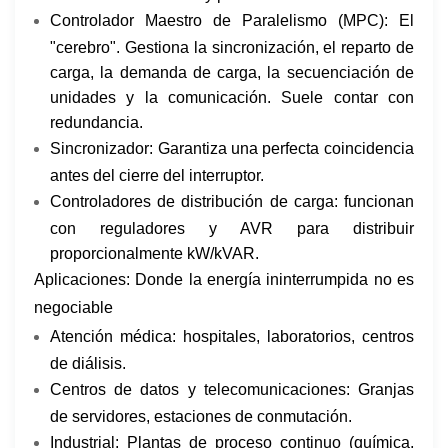
Controlador Maestro de Paralelismo (MPC): El
"cerebro". Gestiona la sincronización, el reparto de
carga, la demanda de carga, la secuenciación de
unidades y la comunicación. Suele contar con
redundancia.
Sincronizador:​​ Garantiza una perfecta coincidencia
antes del cierre del interruptor.
Controladores de distribución de carga: funcionan
con reguladores y AVR para distribuir
proporcionalmente kW/kVAR.
Aplicaciones: Donde la energía ininterrumpida no es
negociable
Atención médica: hospitales, laboratorios, centros
de diálisis.
Centros de datos y telecomunicaciones: Granjas
de servidores, estaciones de conmutación.
Industrial: Plantas de proceso continuo (química,