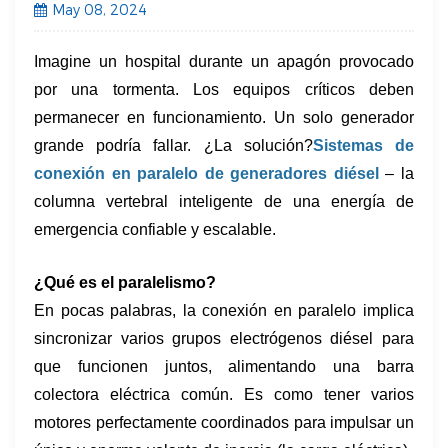
May 08, 2024
Imagine un hospital durante un apagón provocado
por una tormenta. Los equipos críticos deben
permanecer en funcionamiento. Un solo generador
grande podría fallar. ¿La solución?
Sistemas de
conexión en paralelo de generadores diésel
​ – la
columna vertebral inteligente de una energía de
emergencia confiable y escalable.
¿Qué es el paralelismo?
En pocas palabras, la conexión en paralelo implica
sincronizar varios grupos electrógenos diésel para
que funcionen juntos, alimentando una barra
colectora eléctrica común. Es como tener varios
motores perfectamente coordinados para impulsar un