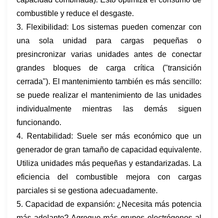
combustible y reduce el desgaste.
3. Flexibilidad: Los sistemas pueden comenzar con
una sola unidad para cargas pequeñas o
presincronizar varias unidades antes de conectar
grandes bloques de carga crítica ("transición
cerrada"). El mantenimiento también es más sencillo:
se puede realizar el mantenimiento de las unidades
individualmente mientras las demás siguen
funcionando.
4. Rentabilidad: Suele ser más económico que un
generador de gran tamaño de capacidad equivalente.
Utiliza unidades más pequeñas y estandarizadas. La
eficiencia del combustible mejora con cargas
parciales si se gestiona adecuadamente.
5. Capacidad de expansión: ¿Necesita más potencia
más adelante? Agregue más grupos electrógenos al