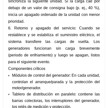
sincroniza la siguiente unidad. Si la carga cae por
debajo de un valor de consigna bajo (p. ej., 40 %),
inicia un apagado ordenado de la unidad con menor
prioridad.
6. Retorno y apagado del servicio: Cuando se
restablece y se estabiliza el suministro eléctrico, el
sistema transfiere las cargas de vuelta. Los
generadores funcionan sin carga brevemente
(periodo de enfriamiento) y luego se apagan, listos
para el siguiente evento.
Componentes críticos
Módulos de control del generador: En cada unidad,
controlan el arranque/parada y la protección del
motor/generador.
Tablero de distribución en paralelo: contiene las
barras colectoras, los interruptores del generador,
los relés de medición y protección.