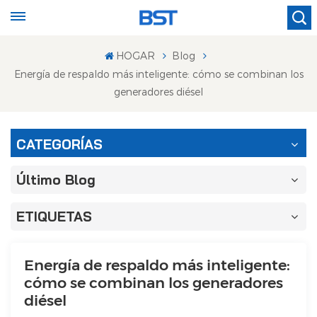
HOGAR
Blog
Energía de respaldo más inteligente: cómo se combinan los
generadores diésel
CATEGORÍAS
Último Blog
ETIQUETAS
Energía de respaldo más inteligente:
cómo se combinan los generadores
diésel