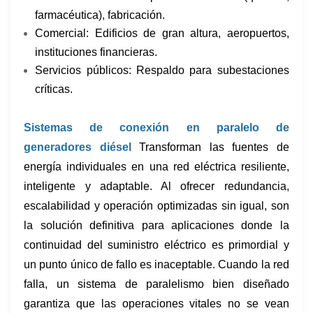
farmacéutica), fabricación.
Comercial: Edificios de gran altura, aeropuertos,
instituciones financieras.
Servicios públicos: Respaldo para subestaciones
críticas.
Sistemas de conexión en paralelo de
generadores diésel
Transforman las fuentes de
energía individuales en una red eléctrica resiliente,
inteligente y adaptable. Al ofrecer redundancia,
escalabilidad y operación optimizadas sin igual, son
la solución definitiva para aplicaciones donde la
continuidad del suministro eléctrico es primordial y
un punto único de fallo es inaceptable. Cuando la red
falla, un sistema de paralelismo bien diseñado
garantiza que las operaciones vitales no se vean