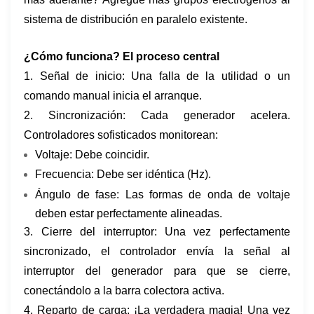
sistema de distribución en paralelo existente.
¿Cómo funciona? El proceso central
1. Señal de inicio:​​ Una falla de la utilidad o un
comando manual inicia el arranque.
2. Sincronización: Cada generador acelera.
Controladores sofisticados monitorean:
Voltaje:​​ Debe coincidir.
​Frecuencia:​​ Debe ser idéntica (Hz).
Ángulo de fase: Las formas de onda de voltaje
deben estar perfectamente alineadas.
3. Cierre del interruptor: Una vez perfectamente
sincronizado, el controlador envía la señal al
interruptor del generador para que se cierre,
conectándolo a la barra colectora activa.
4. Reparto de carga: ¡La verdadera magia! Una vez