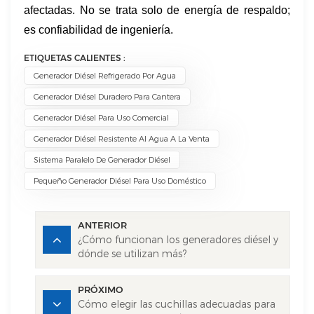
afectadas. No se trata solo de energía de respaldo;
es confiabilidad de ingeniería.
ETIQUETAS CALIENTES :
Generador Diésel Refrigerado Por Agua
Generador Diésel Duradero Para Cantera
Generador Diésel Para Uso Comercial
Generador Diésel Resistente Al Agua A La Venta
Sistema Paralelo De Generador Diésel
Pequeño Generador Diésel Para Uso Doméstico
ANTERIOR
¿Cómo funcionan los generadores diésel y
dónde se utilizan más?
PRÓXIMO
Cómo elegir las cuchillas adecuadas para