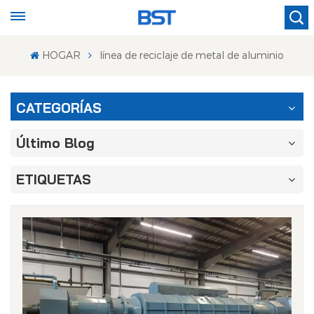
HOGAR
línea de reciclaje de metal de aluminio
CATEGORÍAS
Último Blog
ETIQUETAS