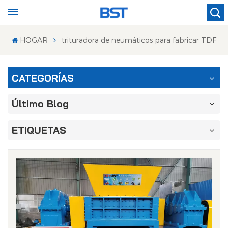
HOGAR
trituradora de neumáticos para fabricar TDF
CATEGORÍAS
Último Blog
ETIQUETAS