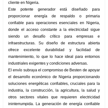
cliente en Nigeria.
Este potente generador está diseñado para
proporcionar energía de respaldo o primaria
confiable para operaciones esenciales en Nigeria,
donde el acceso constante a la electricidad sigue
siendo un desafío crítico para empresas e
infraestructuras. Su diseño de estructura abierta
ofrece excelente durabilidad y facilidad de
mantenimiento, lo que lo hace ideal para entornos
industriales exigentes y condiciones adversas.
El envío subraya el compromiso de Besten de apoyar
el desarrollo económico de Nigeria proporcionando
soluciones energéticas confiables, cruciales para la
industria, la construcción, la agricultura, la salud y
otros sectores vitales que requieren electricidad
ininterrumpida. La generación de energía confiable