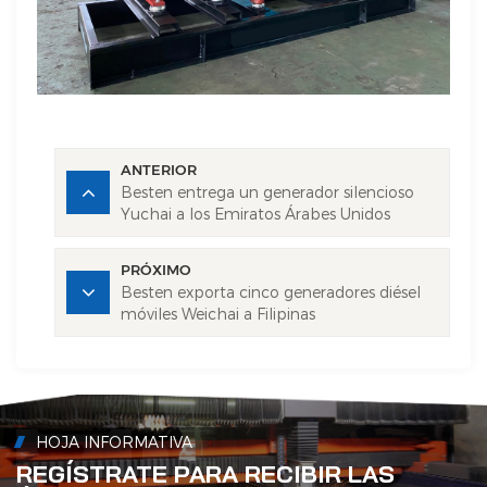
ANTERIOR
Besten entrega un generador silencioso
Yuchai a los Emiratos Árabes Unidos
PRÓXIMO
Besten exporta cinco generadores diésel
móviles Weichai a Filipinas
HOJA INFORMATIVA
REGÍSTRATE PARA RECIBIR LAS