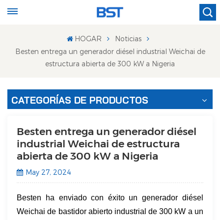
HOGAR
Noticias
Besten entrega un generador diésel industrial Weichai de
estructura abierta de 300 kW a Nigeria
CATEGORÍAS DE PRODUCTOS
Besten entrega un generador diésel
industrial Weichai de estructura
abierta de 300 kW a Nigeria
May 27, 2024
Besten ha enviado con éxito un generador diésel
Weichai de bastidor abierto industrial de 300 kW a un