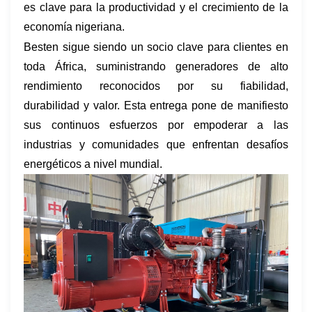
es clave para la productividad y el crecimiento de la
economía nigeriana.
Besten sigue siendo un socio clave para clientes en
toda África, suministrando generadores de alto
rendimiento reconocidos por su fiabilidad,
durabilidad y valor. Esta entrega pone de manifiesto
sus continuos esfuerzos por empoderar a las
industrias y comunidades que enfrentan desafíos
energéticos a nivel mundial.