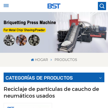
HOGAR
PRODUCTOS
CATEGORÍAS DE PRODUCTOS
Reciclaje de partículas de caucho de
neumáticos usados