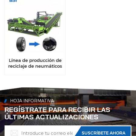
Línea de producción de
reciclaje de neumáticos
usados para las
partículas de caucho
HOJA INFORMATIVA
REGÍSTRATE PARA RECIBIR LAS
ÚLTIMAS ACTUALIZACIONES