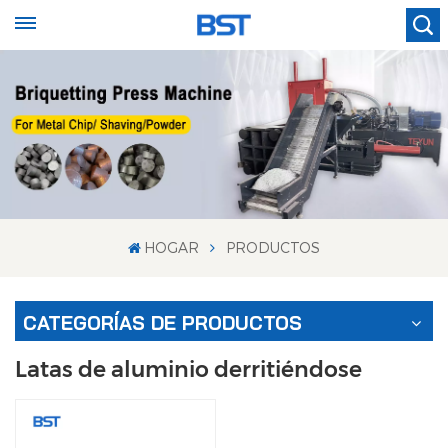
HOGAR
PRODUCTOS
CATEGORÍAS DE PRODUCTOS
Latas de aluminio derritiéndose