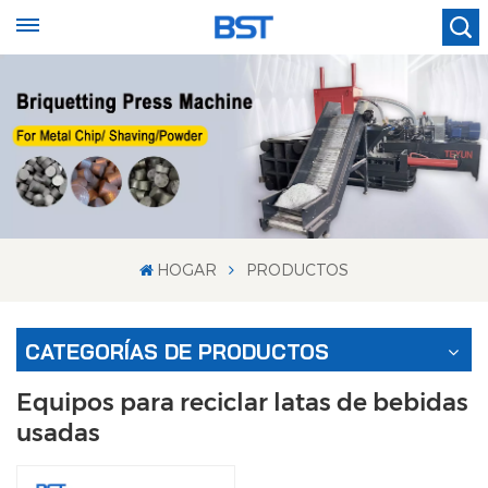
HOGAR
PRODUCTOS
CATEGORÍAS DE PRODUCTOS
Equipos para reciclar latas de bebidas
usadas