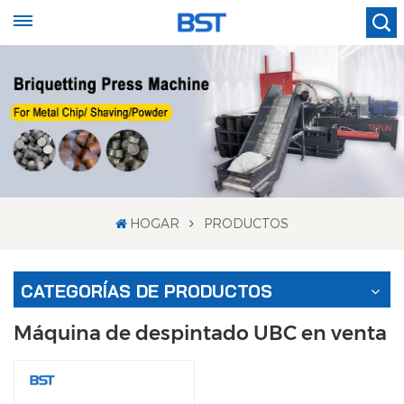
HOGAR
PRODUCTOS
CATEGORÍAS DE PRODUCTOS
Máquina de despintado UBC en venta