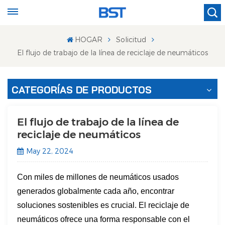
HOGAR
Solicitud
El flujo de trabajo de la línea de reciclaje de neumáticos
CATEGORÍAS DE PRODUCTOS
El flujo de trabajo de la línea de
reciclaje de neumáticos
May 22, 2024
Con miles de millones de neumáticos usados
generados globalmente cada año, encontrar
soluciones sostenibles es crucial. El reciclaje de
neumáticos ofrece una forma responsable con el