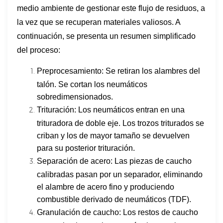
medio ambiente de gestionar este flujo de residuos, a
la vez que se recuperan materiales valiosos. A
continuación, se presenta un resumen simplificado
del proceso:
Preprocesamiento: Se retiran los alambres del
talón. Se cortan los neumáticos
sobredimensionados.
Trituración: Los neumáticos entran en una
trituradora de doble eje. Los trozos triturados se
criban y los de mayor tamaño se devuelven
para su posterior trituración.
Separación de acero: Las piezas de caucho
calibradas pasan por un separador, eliminando
el alambre de acero fino y produciendo
combustible derivado de neumáticos (TDF).
Granulación de caucho: Los restos de caucho