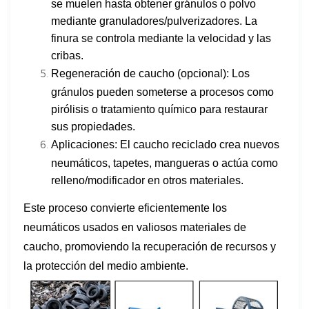
se muelen hasta obtener gránulos o polvo
mediante granuladores/pulverizadores. La
finura se controla mediante la velocidad y las
cribas.
Regeneración de caucho (opcional): Los
gránulos pueden someterse a procesos como
pirólisis o tratamiento químico para restaurar
sus propiedades.
Aplicaciones: El caucho reciclado crea nuevos
neumáticos, tapetes, mangueras o actúa como
relleno/modificador en otros materiales.
Este proceso convierte eficientemente los
neumáticos usados en valiosos materiales de
caucho, promoviendo la recuperación de recursos y
la protección del medio ambiente.