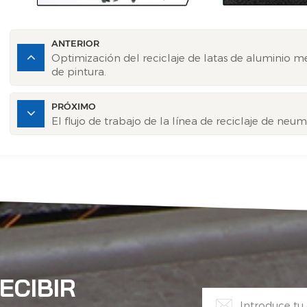
ANTERIOR
Optimización del reciclaje de latas de aluminio 
de pintura.
PRÓXIMO
El flujo de trabajo de la línea de reciclaje de neu
ECIBIR