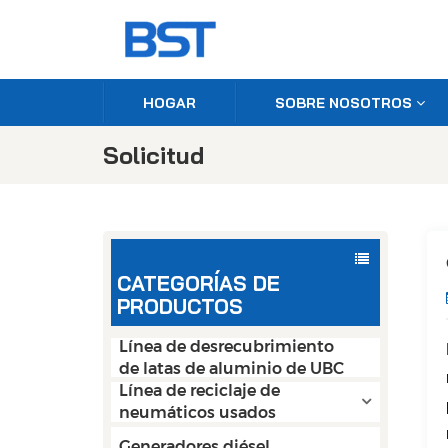
HOGAR
SOBRE NOSOTROS
Solicitud
CATEGORÍAS DE
PRODUCTOS
Línea de desrecubrimiento
de latas de aluminio de UBC
Línea de reciclaje de
neumáticos usados
Generadores diésel