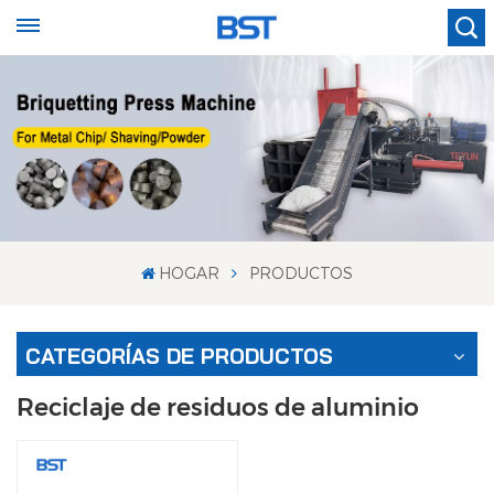
HOGAR
PRODUCTOS
CATEGORÍAS DE PRODUCTOS
Reciclaje de residuos de aluminio