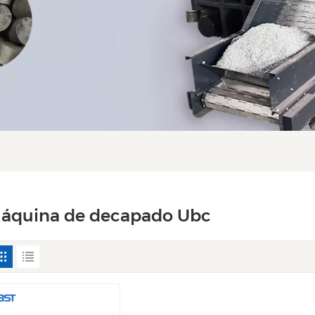
áquina de decapado Ubc