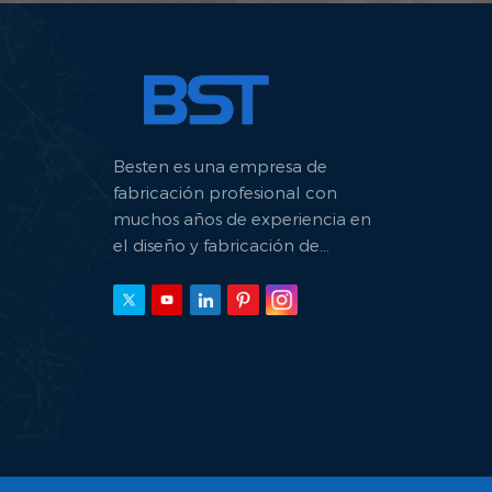
Besten es una empresa de
fabricación profesional con
muchos años de experiencia en
el diseño y fabricación de
máquinas hidráulicas.