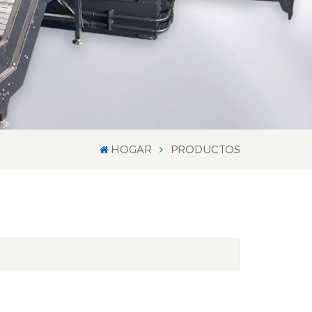
HOGAR
PRODUCTOS