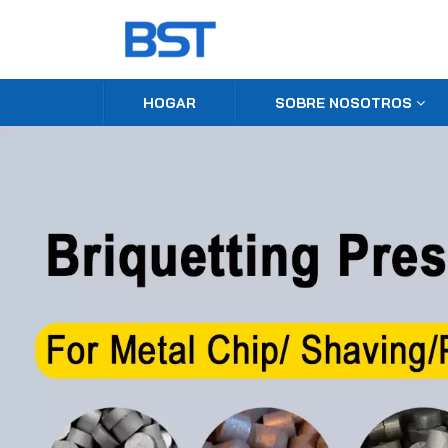
HOGAR
SOBRE NOSOTROS