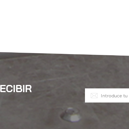
ECIBIR