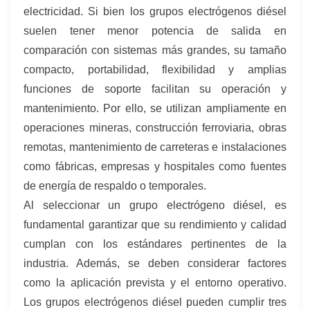
electricidad. Si bien los grupos electrógenos diésel
suelen tener menor potencia de salida en
comparación con sistemas más grandes, su tamaño
compacto, portabilidad, flexibilidad y amplias
funciones de soporte facilitan su operación y
mantenimiento. Por ello, se utilizan ampliamente en
operaciones mineras, construcción ferroviaria, obras
remotas, mantenimiento de carreteras e instalaciones
como fábricas, empresas y hospitales como fuentes
de energía de respaldo o temporales.
Al seleccionar un grupo electrógeno diésel, es
fundamental garantizar que su rendimiento y calidad
cumplan con los estándares pertinentes de la
industria. Además, se deben considerar factores
como la aplicación prevista y el entorno operativo.
Los grupos electrógenos diésel pueden cumplir tres