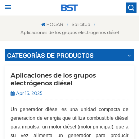
HOGAR
Solicitud
Aplicaciones de los grupos electrógenos diésel
CATEGORÍAS DE PRODUCTOS
Aplicaciones de los grupos
electrógenos diésel
Apr 15, 2025
Un generador diésel es una unidad compacta de
generación de energía que utiliza combustible diésel
para impulsar un motor diésel (motor principal), que a
su vez alimenta un generador para producir