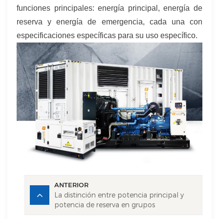
funciones principales: energía principal, energía de
reserva y energía de emergencia, cada una con
especificaciones específicas para su uso específico.
ANTERIOR
La distinción entre potencia principal y
potencia de reserva en grupos
electrógenos diésel