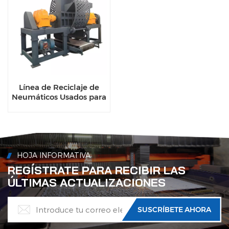
Línea de Reciclaje de
Neumáticos Usados para
Reciclaje de Alambres
de Neumáticos
HOJA INFORMATIVA
REGÍSTRATE PARA RECIBIR LAS
ÚLTIMAS ACTUALIZACIONES