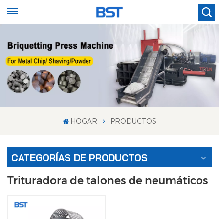
HOGAR
PRODUCTOS
CATEGORÍAS DE PRODUCTOS
Trituradora de talones de neumáticos