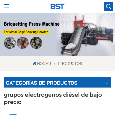
HOGAR
PRODUCTOS
CATEGORÍAS DE PRODUCTOS
grupos electrógenos diésel de bajo
precio