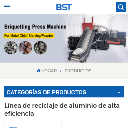
HOGAR
PRODUCTOS
CATEGORÍAS DE PRODUCTOS
Línea de reciclaje de aluminio de alta
eficiencia