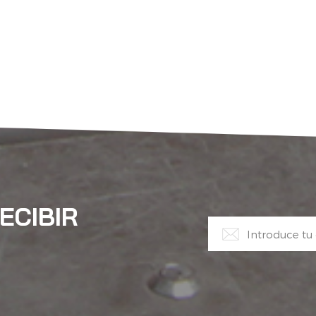
ECIBIR