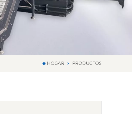
HOGAR
PRODUCTOS