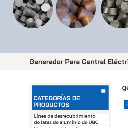
Generador Para Central Eléctr
g
CATEGORÍAS DE
PRODUCTOS
Línea de desrecubrimiento
de latas de aluminio de UBC