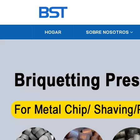
HOGAR
SOBRE NOSOTROS