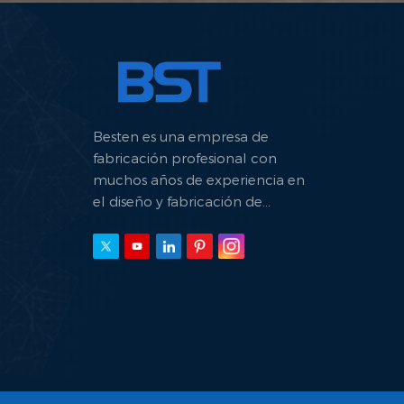
Besten es una empresa de
fabricación profesional con
muchos años de experiencia en
el diseño y fabricación de
máquinas hidráulicas.