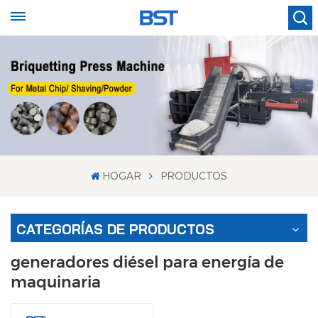
HOGAR
PRODUCTOS
CATEGORÍAS DE PRODUCTOS
generadores diésel para energía de
maquinaria