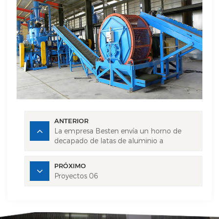
ANTERIOR
La empresa Besten envía un horno de
decapado de latas de aluminio a
Indonesia.
PRÓXIMO
Proyectos 06