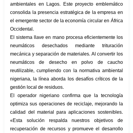
ambientales en Lagos. Este proyecto emblemático
consolida la presencia estratégica de la empresa en
el emergente sector de la economía circular en África
Occidental.
El sistema llave en mano procesa eficientemente los
neumáticos desechados mediante trituración
mecánica y separación de materiales. Al convertir los
neumáticos de desecho en polvo de caucho
reutilizable, cumpliendo con la normativa ambiental
nigeriana, la línea aborda los desafíos críticos de la
gestión local de residuos.
El operador nigeriano confirma que la tecnología
optimiza sus operaciones de reciclaje, mejorando la
calidad del material para aplicaciones sostenibles.
«Esta solución respalda nuestros objetivos de
recuperación de recursos y promueve el desarrollo