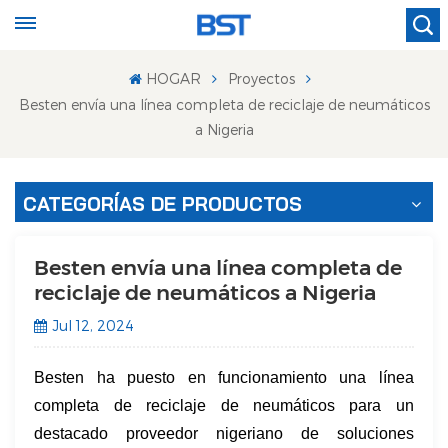
HOGAR
Proyectos
Besten envía una línea completa de reciclaje de neumáticos
a Nigeria
CATEGORÍAS DE PRODUCTOS
Besten envía una línea completa de
reciclaje de neumáticos a Nigeria
Jul 12, 2024
Besten ha puesto en funcionamiento una línea
completa de reciclaje de neumáticos para un
destacado proveedor nigeriano de soluciones