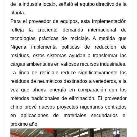
de la industria local», señaló el equipo directivo de la
planta.
Para el proveedor de equipos, esta implementación
refleja la creciente demanda internacional de
tecnologías prácticas de reciclaje. A medida que
Nigeria implementa políticas de reducción de
residuos, estos sistemas ayudan a transformar las
cargas ambientales en valiosos recursos industriales.
La línea de reciclaje reduce significativamente los
residuos de neumáticos destinados a vertederos, a la
vez que ahorra energía en comparación con los
métodos tradicionales de eliminación. El proveedor
chino prevé nuevos proyectos nigerianos centrados
en aplicaciones de materiales secundarios el
próximo año.