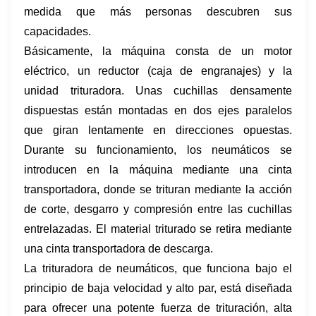
medida que más personas descubren sus
capacidades.
Básicamente, la máquina consta de un motor
eléctrico, un reductor (caja de engranajes) y la
unidad trituradora. Unas cuchillas densamente
dispuestas están montadas en dos ejes paralelos
que giran lentamente en direcciones opuestas.
Durante su funcionamiento, los neumáticos se
introducen en la máquina mediante una cinta
transportadora, donde se trituran mediante la acción
de corte, desgarro y compresión entre las cuchillas
entrelazadas. El material triturado se retira mediante
una cinta transportadora de descarga.
La trituradora de neumáticos, que funciona bajo el
principio de baja velocidad y alto par, está diseñada
para ofrecer una potente fuerza de trituración, alta