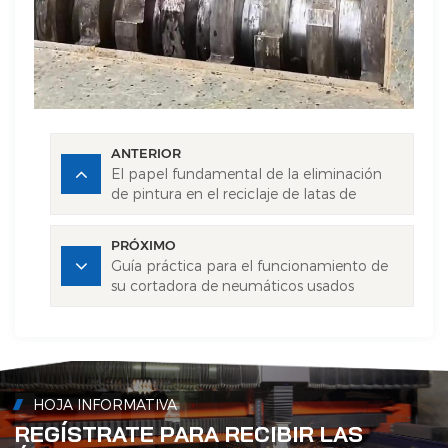
ANTERIOR
El papel fundamental de la eliminación
de pintura en el reciclaje de latas de
aluminio
PRÓXIMO
Guía práctica para el funcionamiento de
su cortadora de neumáticos usados
HOJA INFORMATIVA
REGÍSTRATE PARA RECIBIR LAS