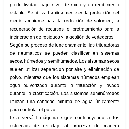
productividad, bajo nivel de ruido y un rendimiento
estable. Se utiliza habitualmente en la protección del
medio ambiente para la reducción de volumen, la
recuperación de recursos, el pretratamiento para la
incineración de residuos y la gestión de vertederos.
Según su proceso de funcionamiento, las trituradoras
de neumáticos se pueden clasificar en sistemas
secos, húmedos y semihúmedos. Los sistemas secos
suelen utilizar separación por aire y eliminación de
polvo, mientras que los sistemas húmedos emplean
agua pulverizada durante la trituración y lavado
durante la clasificación. Los sistemas semihúmedos
utilizan una cantidad mínima de agua únicamente
para controlar el polvo.
Esta versátil máquina sigue contribuyendo a los
esfuerzos de reciclaje al procesar de manera