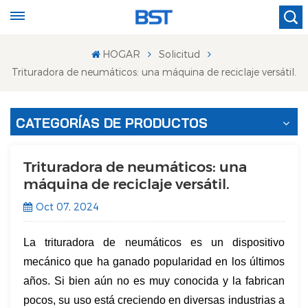
HOGAR
Solicitud
Trituradora de neumáticos: una máquina de reciclaje versátil.
CATEGORÍAS DE PRODUCTOS
Trituradora de neumáticos: una
máquina de reciclaje versátil.
Oct 07, 2024
La trituradora de neumáticos es un dispositivo
mecánico que ha ganado popularidad en los últimos
años. Si bien aún no es muy conocida y la fabrican
pocos, su uso está creciendo en diversas industrias a