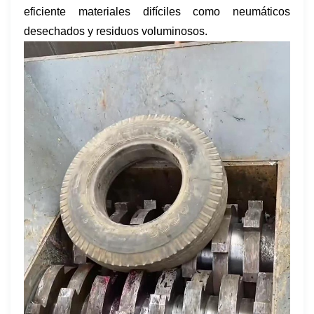
eficiente materiales difíciles como neumáticos
desechados y residuos voluminosos.