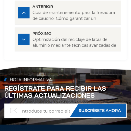
ANTERIOR
Guía de mantenimiento para la fresadora
de caucho: Cómo garantizar un
rendimiento óptimo
PRÓXIMO
Optimización del reciclaje de latas de
aluminio mediante técnicas avanzadas de
decapado de pintura.
HOJA INFORMATIVA
REGÍSTRATE PARA RECIBIR LAS
ÚLTIMAS ACTUALIZACIONES