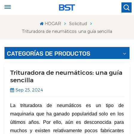
HOGAR
Solicitud
Trituradora de neumáticos: una guía sencilla
CATEGORÍAS DE PRODUCTOS
Trituradora de neumáticos: una guía
sencilla
Sep 25, 2024
La trituradora de neumáticos es un tipo de
maquinaria que ha ganado popularidad solo en los
últimos años. Por ello, aún es desconocida para
muchos y existen relativamente pocos fabricantes