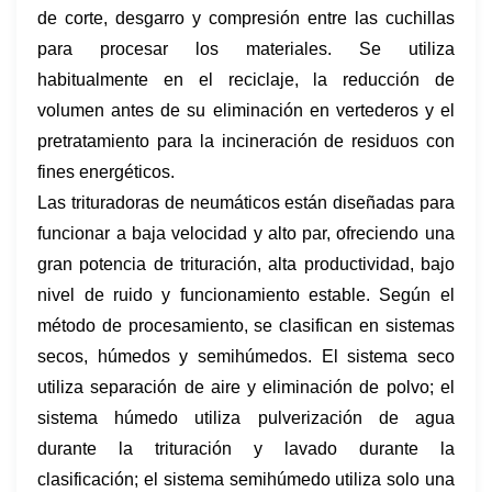
de corte, desgarro y compresión entre las cuchillas
para procesar los materiales. Se utiliza
habitualmente en el reciclaje, la reducción de
volumen antes de su eliminación en vertederos y el
pretratamiento para la incineración de residuos con
fines energéticos.
Las trituradoras de neumáticos están diseñadas para
funcionar a baja velocidad y alto par, ofreciendo una
gran potencia de trituración, alta productividad, bajo
nivel de ruido y funcionamiento estable. Según el
método de procesamiento, se clasifican en sistemas
secos, húmedos y semihúmedos. El sistema seco
utiliza separación de aire y eliminación de polvo; el
sistema húmedo utiliza pulverización de agua
durante la trituración y lavado durante la
clasificación; el sistema semihúmedo utiliza solo una