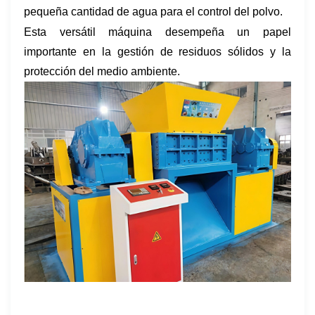
pequeña cantidad de agua para el control del polvo.
Esta versátil máquina desempeña un papel
importante en la gestión de residuos sólidos y la
protección del medio ambiente.