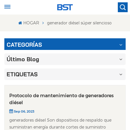
HOGAR
generador diésel súper silencioso
CATEGORÍAS
Último Blog
ETIQUETAS
Protocolo de mantenimiento de generadores
diésel
Sep 06, 2023
generadores diésel Son dispositivos de respaldo que
suministran energía durante cortes de suministro