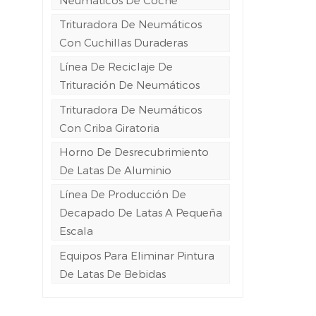
e
Trituradora De Neumáticos
Con Cuchillas Duraderas
Línea De Reciclaje De
Trituración De Neumáticos
Trituradora De Neumáticos
Con Criba Giratoria
Horno De Desrecubrimiento
De Latas De Aluminio
Línea De Producción De
Decapado De Latas A Pequeña
Escala
Equipos Para Eliminar Pintura
De Latas De Bebidas