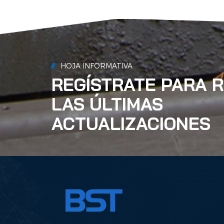
HOJA INFORMATIVA
REGÍSTRATE PARA R
LAS ÚLTIMAS
ACTUALIZACIONES