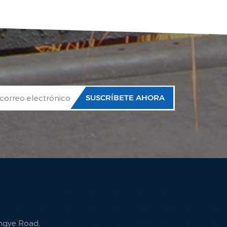
ingye Road,