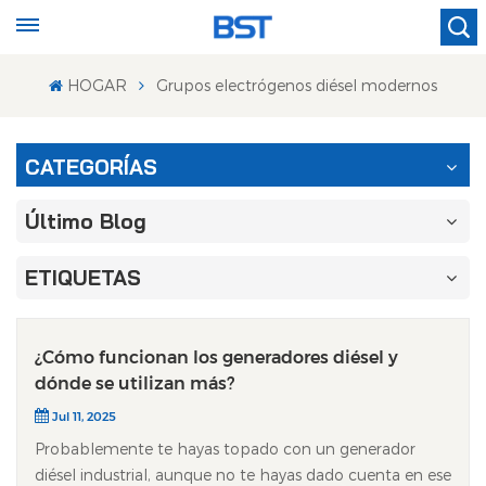
HOGAR
Grupos electrógenos diésel modernos
CATEGORÍAS
Último Blog
ETIQUETAS
¿Cómo funcionan los generadores diésel y
dónde se utilizan más?
Jul 11, 2025
Probablemente te hayas topado con un generador
diésel industrial, aunque no te hayas dado cuenta en ese