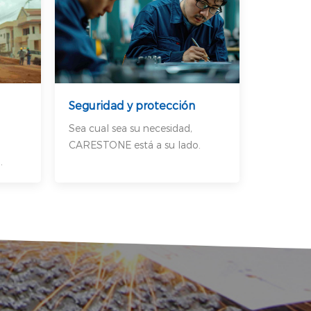
Seguridad y protección
Sea cual sea su necesidad,
CARESTONE está a su lado.
.