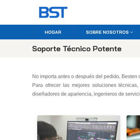
HOGAR
SOBRE NOSOTROS
Soporte Técnico Potente
No importa antes o después del pedido, Besten of
Para ofrecer las mejores soluciones técnicas
diseñadores de apariencia, ingenieros de servici