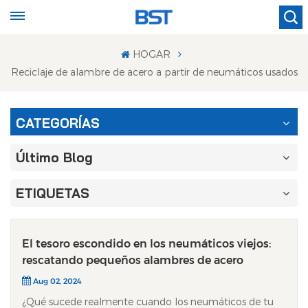
HOGAR
Reciclaje de alambre de acero a partir de neumáticos usados
CATEGORÍAS
Último Blog
ETIQUETAS
El tesoro escondido en los neumáticos viejos:
rescatando pequeños alambres de acero
Aug 02, 2024
¿Qué sucede realmente cuando los neumáticos de tu